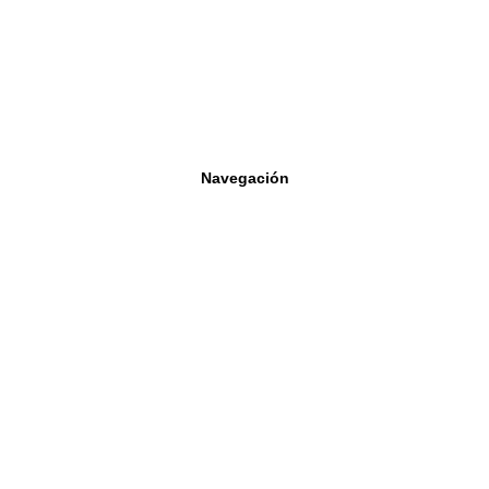
Navegación