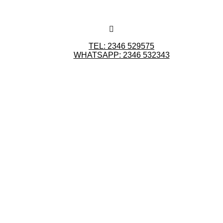
TEL: 2346 529575
WHATSAPP: 2346 532343