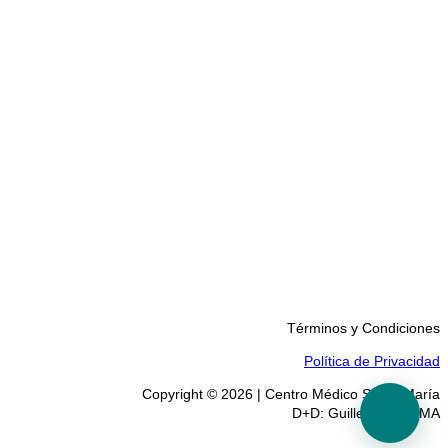
Términos y Condiciones
Política de Privacidad
Copyright © 2026 | Centro Médico Santa María
D+D: Guille Brignoli MA