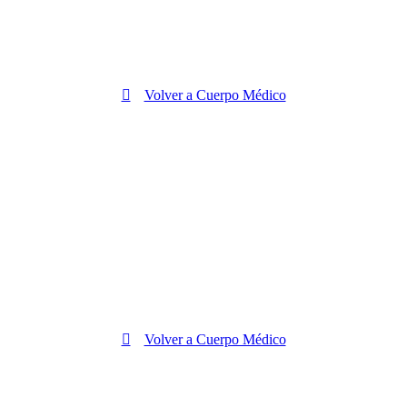
Volver a Cuerpo Médico
Volver a Cuerpo Médico