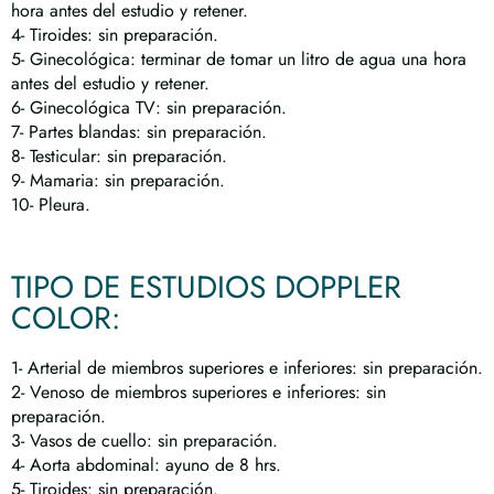
hora antes del estudio y retener.
4- Tiroides: sin preparación.
5- Ginecológica: terminar de tomar un litro de agua una hora
antes del estudio y retener.
6- Ginecológica TV: sin preparación.
7- Partes blandas: sin preparación.
8- Testicular: sin preparación.
9- Mamaria: sin preparación.
10- Pleura.
TIPO DE ESTUDIOS DOPPLER
COLOR:
1- Arterial de miembros superiores e inferiores: sin preparación.
2- Venoso de miembros superiores e inferiores: sin
preparación.
3- Vasos de cuello: sin preparación.
4- Aorta abdominal: ayuno de 8 hrs.
5- Tiroides: sin preparación.