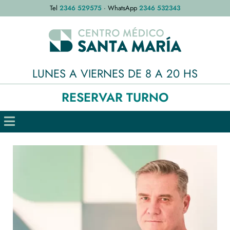
Tel
2346 529575
· WhatsApp
2346 532343
LUNES A VIERNES DE 8 A 20 HS
RESERVAR TURNO