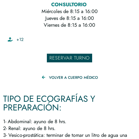
CONSULTORIO
Miércoles de 8:15 a 16:00
Jueves de 8:15 a 16:00
Viernes de 8:15 a 16:00
+12
RESERVAR TURNO
VOLVER A CUERPO MÉDICO
TIPO DE ECOGRAFÍAS Y
PREPARACIÓN:
1- Abdominal: ayuno de 8 hrs.
2- Renal: ayuno de 8 hrs.
3- Vesico-prostática: terminar de tomar un litro de agua una