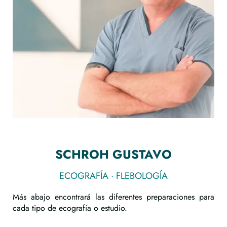
SCHROH GUSTAVO
ECOGRAFÍA · FLEBOLOGÍA
Más abajo encontrará las diferentes preparaciones para
cada tipo de ecografía o estudio.